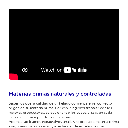
Materias primas naturales y controladas
Sabemos que la calidad de un helado comienza en el correcto
origen de su materia prima. Por eso, elegimos trabajar con los
mejores productores, seleccionando los especialistas en cada
ingrediente, siempre de origen natural.
Además, aplicamos exhaustivos análisis sobre cada materia prima
asegurando su inocuidad y el estándar de excelencia que