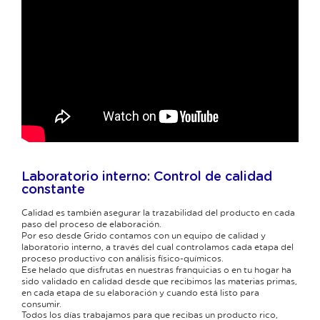
Laboratorio interno: Control de calidad
constante
Calidad es también asegurar la trazabilidad del producto en cada
paso del proceso de elaboración.
Por eso desde Grido contamos con un equipo de calidad y
laboratorio interno, a través del cual controlamos cada etapa del
proceso productivo con análisis físico-químicos.
Ese helado que disfrutas en nuestras franquicias o en tu hogar ha
sido validado en calidad desde que recibimos las materias primas,
en cada etapa de su elaboración y cuando está listo para
consumir.
Todos los días trabajamos para que recibas un producto rico,