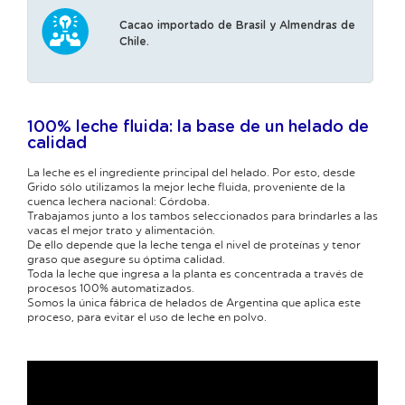
Cacao importado de Brasil y Almendras de
Chile.
100% leche fluida: la base de un helado de
calidad
La leche es el ingrediente principal del helado. Por esto, desde
Grido sólo utilizamos la mejor leche fluida, proveniente de la
cuenca lechera nacional: Córdoba.
Trabajamos junto a los tambos seleccionados para brindarles a las
vacas el mejor trato y alimentación.
De ello depende que la leche tenga el nivel de proteínas y tenor
graso que asegure su óptima calidad.
Toda la leche que ingresa a la planta es concentrada a través de
procesos 100% automatizados.
Somos la única fábrica de helados de Argentina que aplica este
proceso, para evitar el uso de leche en polvo.