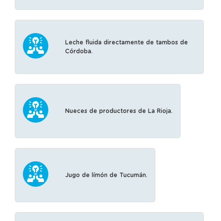
Leche fluida directamente de tambos de
Córdoba.
Nueces de productores de La Rioja.
Jugo de límón de Tucumán.