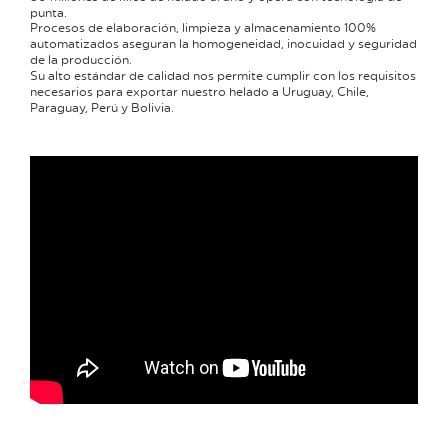
punta.
Procesos de elaboración, limpieza y almacenamiento 100%
automatizados aseguran la homogeneidad, inocuidad y seguridad
de la producción.
Su alto estándar de calidad nos permite cumplir con los requisitos
necesarios para exportar nuestro helado a Uruguay, Chile,
Paraguay, Perú y Bolivia.