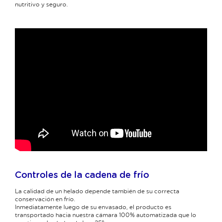
nutritivo y seguro.
Controles de la cadena de frío
La calidad de un helado depende también de su correcta
conservación en frío.
Inmediatamente luego de su envasado, el producto es
transportado hacia nuestra cámara 100% automatizada que lo