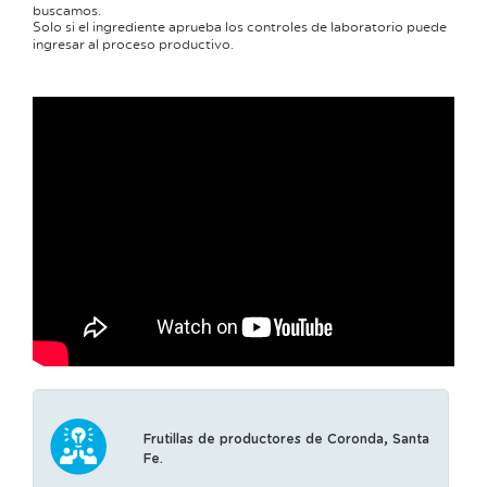
buscamos.
Solo si el ingrediente aprueba los controles de laboratorio puede
ingresar al proceso productivo.
Frutillas de productores de Coronda, Santa
Fe.